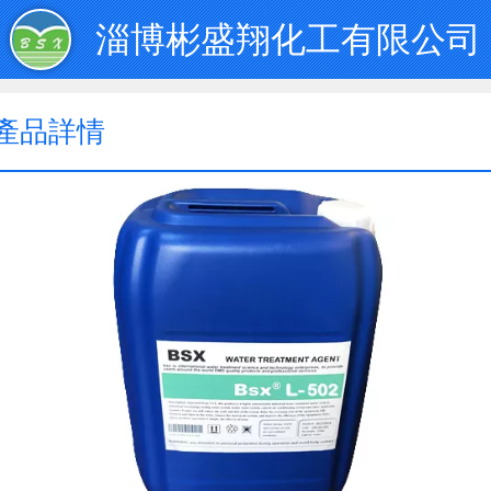
淄博彬盛翔化工有限公司
產品詳情